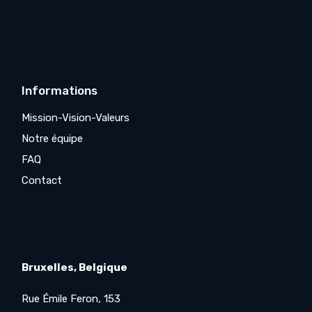
Informations
Mission-Vision-Valeurs
Notre équipe
FAQ
Contact
Bruxelles, Belgique
Rue Émile Feron, 153