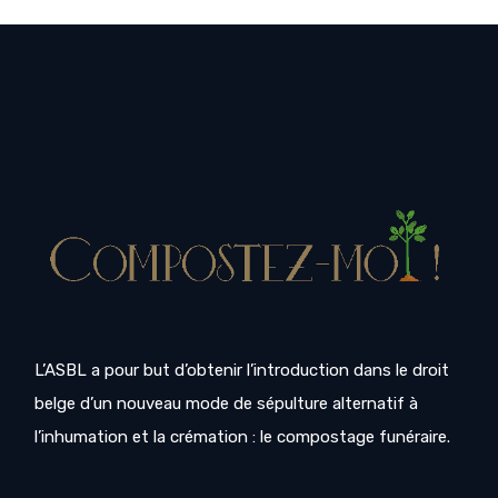
L’ASBL a pour but d’obtenir l’introduction dans le droit
belge d’un nouveau mode de sépulture alternatif à
l’inhumation et la crémation : le compostage funéraire.